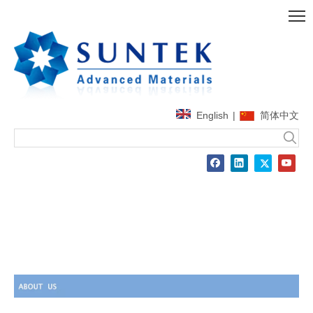
English
|
简体中文